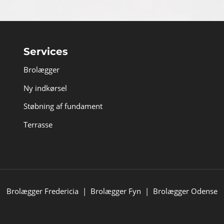
Services
Brolægger
Ny indkørsel
Støbning af fundament
Terrasse
Brolægger Fredericia
|
Brolægger Fyn
|
Brolægger Odense