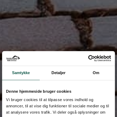
Samtykke
Detaljer
Om
Denne hjemmeside bruger cookies
Vi bruger cookies til at tilpasse vores indhold og
annoncer, til at vise dig funktioner til sociale medier og til
at analysere vores trafik. Vi deler også oplysninger om