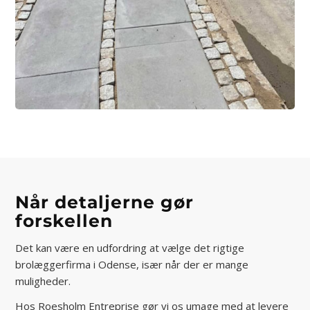
Når detaljerne gør
forskellen
Det kan være en udfordring at vælge det rigtige
brolæggerfirma i Odense, især når der er mange
muligheder.
Hos Roesholm Entreprise gør vi os umage med at levere